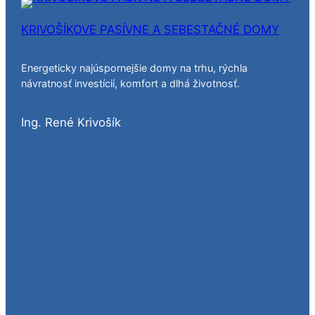
KRIVOŠÍKOVE PASÍVNE A SEBESTAČNÉ DOMY
Energeticky najúspornejšie domy na trhu, rýchla
návratnosť investícií, komfort a dlhá životnosť.
Ing. René Krivošík