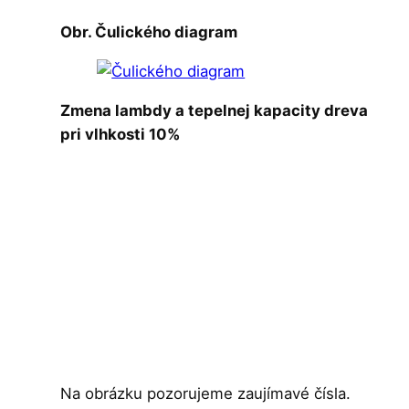
Obr. Čulického diagram
Zmena lambdy a tepelnej kapacity dreva
pri vlhkosti 10%
Na obrázku pozorujeme zaujímavé čísla.