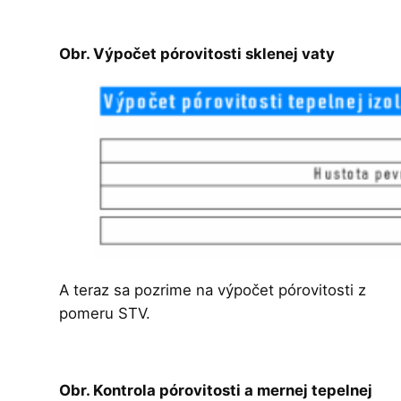
Obr. Výpočet pórovitosti sklenej vaty
A teraz sa pozrime na výpočet pórovitosti z
pomeru STV.
Obr. Kontrola pórovitosti a mernej tepelnej