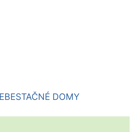
 SEBESTAČNÉ DOMY